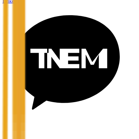
LinkedIn