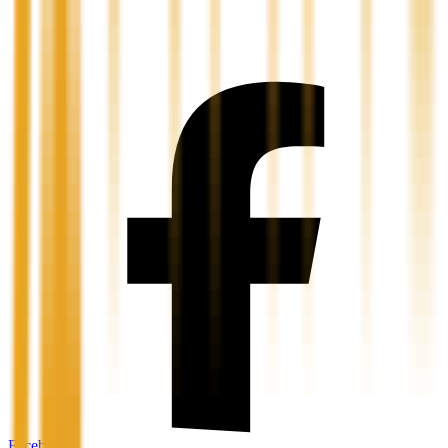
Facebook