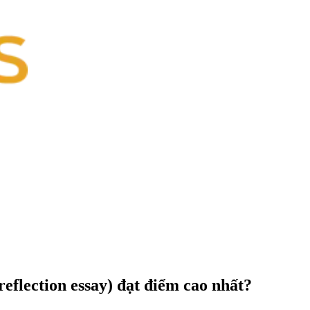
reflection essay) đạt điểm cao nhất?