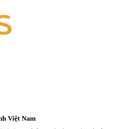
inh Việt Nam