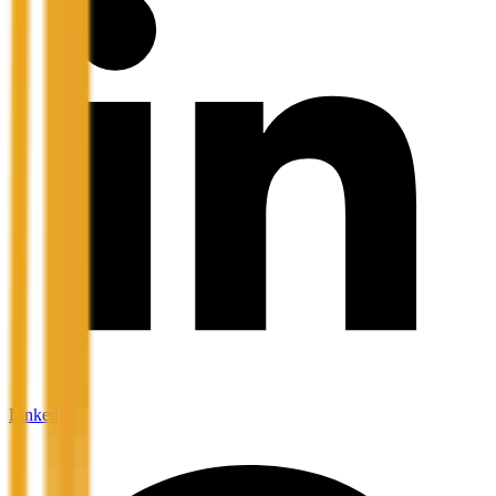
LinkedIn