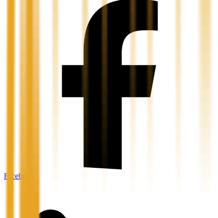
Facebook