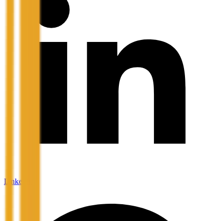
LinkedIn