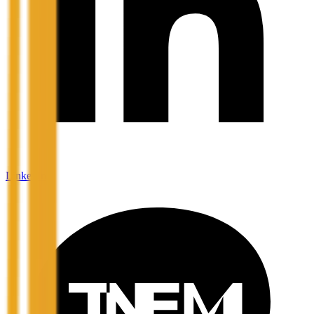
LinkedIn