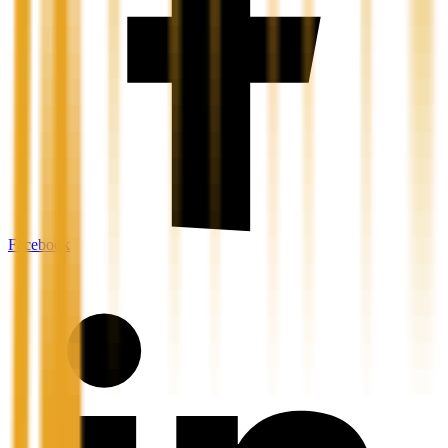
Facebook